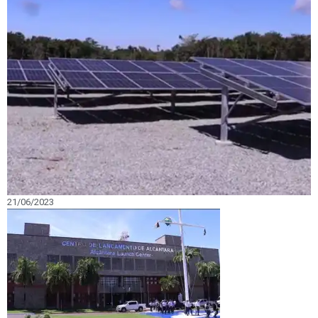
21/06/2023