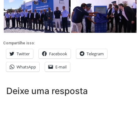
Compartilhe isso:
Twitter
Facebook
Telegram
WhatsApp
E-mail
Deixe uma resposta