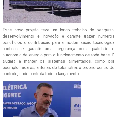
Esse novo projeto teve um longo trabalho de pesquisa,
desenvolvimento e inovação e garante trazer inúmeros
benefícios e contribuição para a modernização tecnológica
contínua e garantir uma segurança com qualidade e
autonomia de energia para o funcionamento de toda base. E
ajudará a manter os sistemas alimentados, como por
exemplo, radares, antenas de telemetria, o próprio centro de
controle, onde controla todo o lançamento.