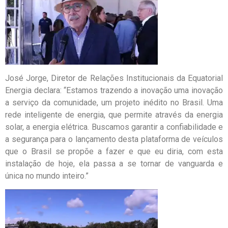
José Jorge, Diretor de Relações Institucionais da Equatorial
Energia declara: “Estamos trazendo a inovação uma inovação
a serviço da comunidade, um projeto inédito no Brasil. Uma
rede inteligente de energia, que permite através da energia
solar, a energia elétrica. Buscamos garantir a confiabilidade e
a segurança para o lançamento desta plataforma de veículos
que o Brasil se propõe a fazer e que eu diria, com esta
instalação de hoje, ela passa a se tornar de vanguarda e
única no mundo inteiro.”