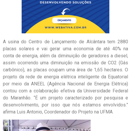
A usina do Centro de Lançamento de Alcântara tem 2880
placas solares e vai gerar uma economia de até 40% na
conta de energia, além da diminuição de geradores a diesel,
assim ocorrendo uma diminuição na emissão de CO2 (Gás
carbônico), as placas ocupam uma área de 1,65 hectares. O
projeto da rede de energia elétrica inteligente da Equatorial
por meio da ANEEL (Agência Nacional de Energia Elétrica)
contou com a colaboração efetiva da Universidade Federal
do Maranhão. “É um projeto caracterizado por pesquisa e
desenvolvimento, por isso que nós estamos envolvidos.”
afirma Luis Antonio, Coordenador do Projeto na UFMA.