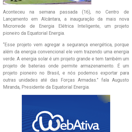
Aconteceu na semana passada (16), no Centro de
Lançamento em Alcântara, a inauguração da mais nova
Microrrede de Energia Elétrica Inteligente, um projeto
pioneiro da Equatorial Energia.
“Esse projeto vem agregar a segurança energética, porque
além da energia convencional ele vem trazendo uma energia
verde. A energia solar é um projeto grande e tem também um
projeto de baterias onde permite armazenamento. É um
projeto pioneiro no Brasil, e nós podemos exportar para
outras unidades até das Forças Armadas.” fala Augusto
Miranda, Presidente da Equatorial Energia.