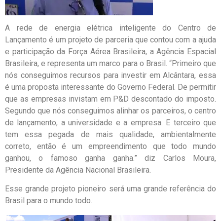
A rede de energia elétrica inteligente do Centro de
Lançamento é um projeto de parceria que contou com a ajuda
e participação da Força Aérea Brasileira, a Agência Espacial
Brasileira, e representa um marco para o Brasil. “Primeiro que
nós conseguimos recursos para investir em Alcântara, essa
é uma proposta interessante do Governo Federal. De permitir
que as empresas invistam em P&D descontado do imposto.
Segundo que nós conseguimos alinhar os parceiros, o centro
de lançamento, a universidade e a empresa. E terceiro que
tem essa pegada de mais qualidade, ambientalmente
correto, então é um empreendimento que todo mundo
ganhou, o famoso ganha ganha.” diz Carlos Moura,
Presidente da Agência Nacional Brasileira.
Esse grande projeto pioneiro será uma grande referência do
Brasil para o mundo todo.