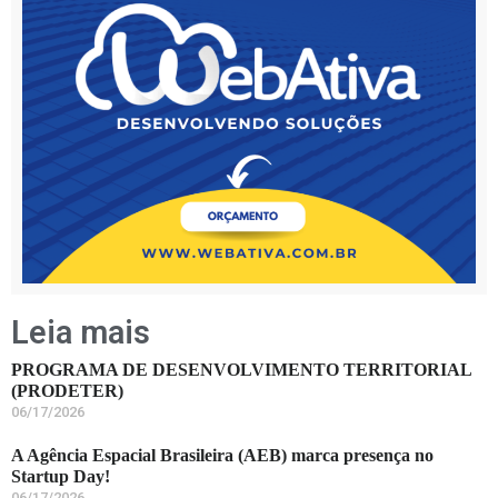
Leia mais
PROGRAMA DE DESENVOLVIMENTO TERRITORIAL
(PRODETER)
06/17/2026
A Agência Espacial Brasileira (AEB) marca presença no
Startup Day!
06/17/2026