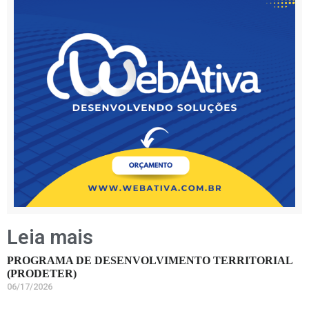
Leia mais
PROGRAMA DE DESENVOLVIMENTO TERRITORIAL
(PRODETER)
06/17/2026