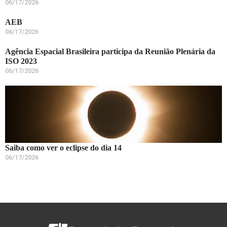
06/17/2026
AEB
06/17/2026
Agência Espacial Brasileira participa da Reunião Plenária da
ISO 2023
06/17/2026
Saiba como ver o eclipse do dia 14
06/17/2026