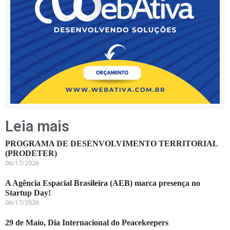
Leia mais
PROGRAMA DE DESENVOLVIMENTO TERRITORIAL
(PRODETER)
06/17/2026
A Agência Espacial Brasileira (AEB) marca presença no
Startup Day!
06/17/2026
29 de Maio, Dia Internacional do Peacekeepers