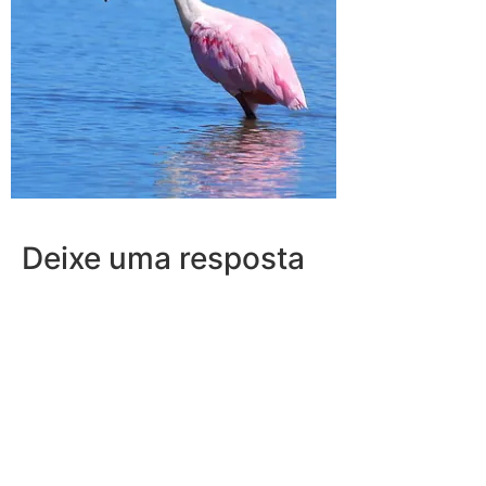
Deixe uma resposta