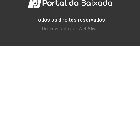
Todos os direitos reservados
Desenvolvido por
WebAtiva