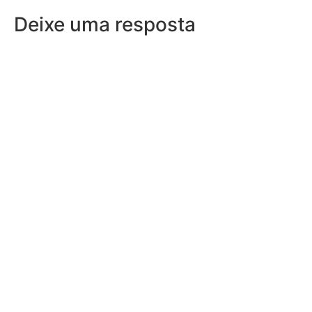
Deixe uma resposta