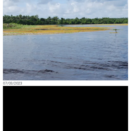
07/03/2023