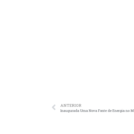
ANTERIOR
Inaugurada Uma Nova Fonte de Energia no 