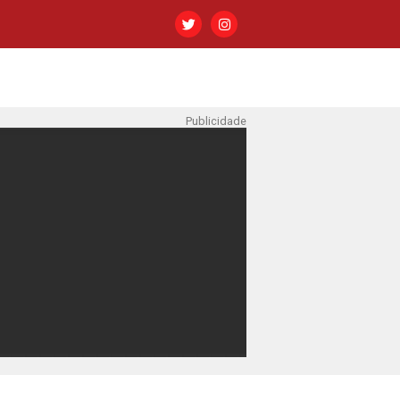
Publicidade