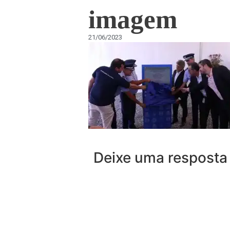
imagem
21/06/2023
Deixe uma resposta