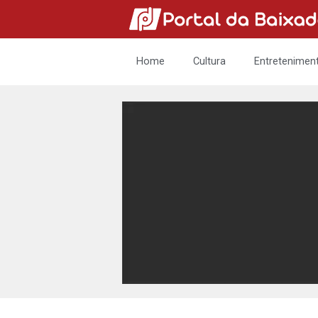
Home
Cultura
Entretenimen