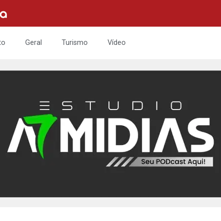
to
Geral
Turismo
Vídeo