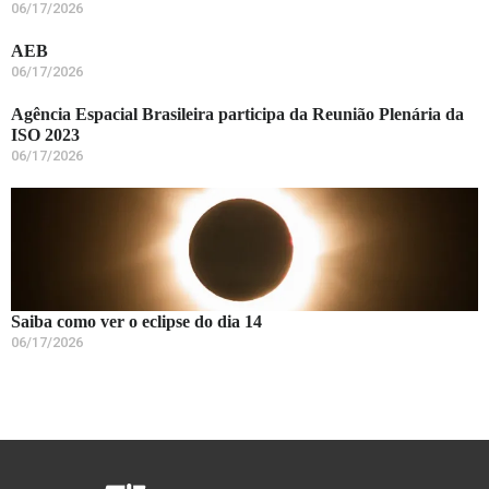
06/17/2026
AEB
06/17/2026
Agência Espacial Brasileira participa da Reunião Plenária da
ISO 2023
06/17/2026
Saiba como ver o eclipse do dia 14
06/17/2026