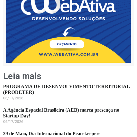
Leia mais
PROGRAMA DE DESENVOLVIMENTO TERRITORIAL
(PRODETER)
06/17/2026
A Agência Espacial Brasileira (AEB) marca presença no
Startup Day!
06/17/2026
29 de Maio, Dia Internacional do Peacekeepers