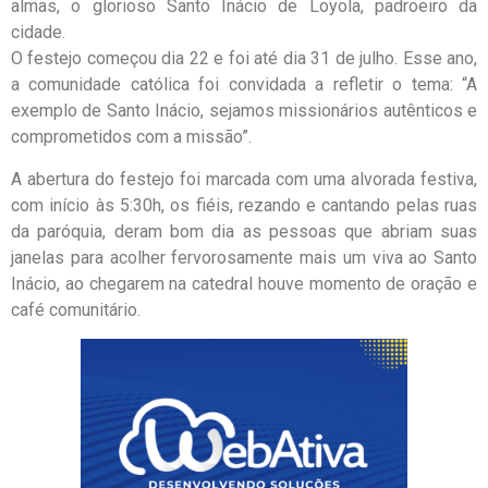
almas, o glorioso Santo Inácio de Loyola, padroeiro da
cidade.
O festejo começou dia 22 e foi até dia 31 de julho. Esse ano,
a comunidade católica foi convidada a refletir o tema: “A
exemplo de Santo Inácio, sejamos missionários autênticos e
comprometidos com a missão”.
A abertura do festejo foi marcada com uma alvorada festiva,
com início às 5:30h, os fiéis, rezando e cantando pelas ruas
da paróquia, deram bom dia as pessoas que abriam suas
janelas para acolher fervorosamente mais um viva ao Santo
Inácio, ao chegarem na catedral houve momento de oração e
café comunitário.