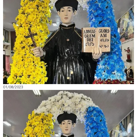
01/08/2023