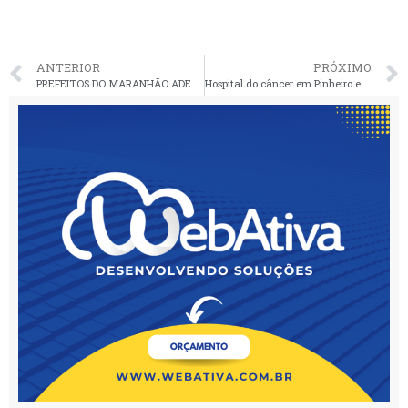
ANTERIOR
PRÓXIMO
PREFEITOS DO MARANHÃO ADEREM PARALIZAÇÃO NACIONAL
Hospital do câncer em Pinheiro está em fase final