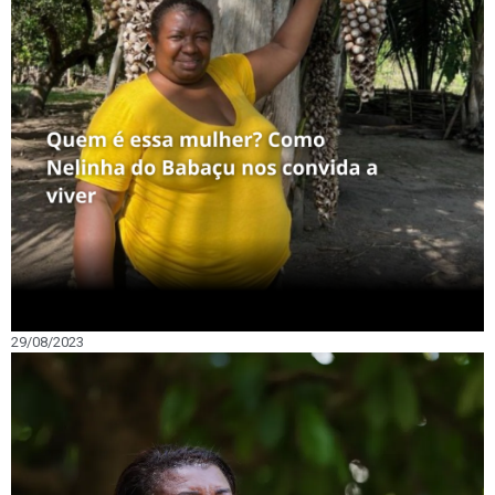
29/08/2023