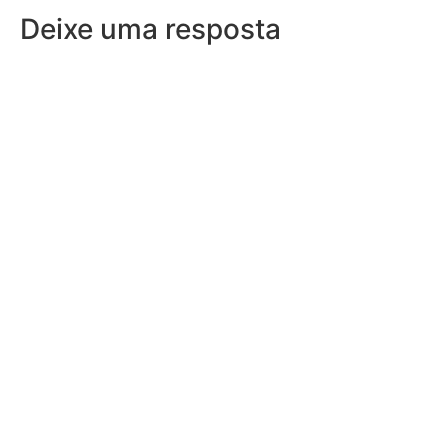
Deixe uma resposta