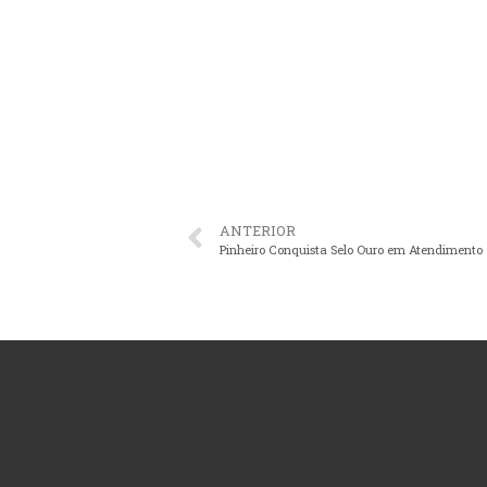
ANTERIOR
Pinheiro Conquista Selo Ouro em Atendimento