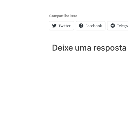
Compartilhe isso:
Twitter
Facebook
Teleg
Deixe uma resposta