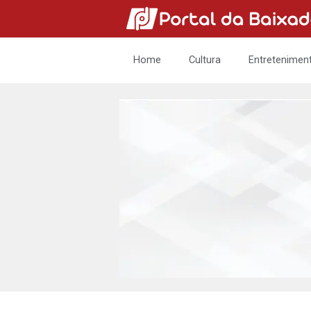
Home
Cultura
Entretenimen