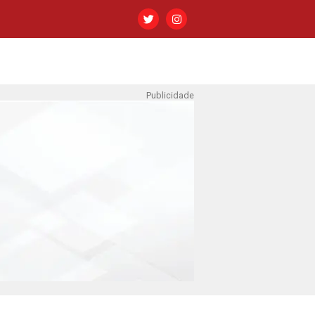
Publicidade