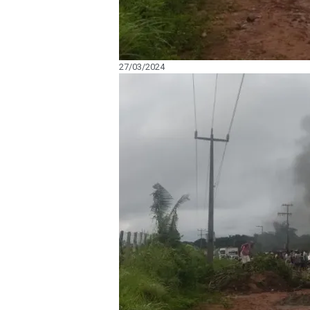
27/03/2024