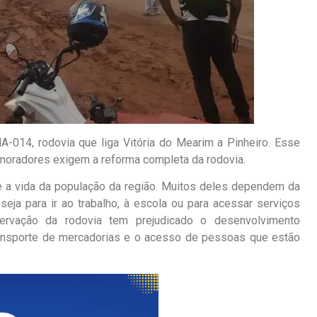
-014, rodovia que liga Vitória do Mearim a Pinheiro. Esse
moradores exigem a reforma completa da rodovia.
e a vida da população da região. Muitos deles dependem da
seja para ir ao trabalho, à escola ou para acessar serviços
ervação da rodovia tem prejudicado o desenvolvimento
transporte de mercadorias e o acesso de pessoas que estão