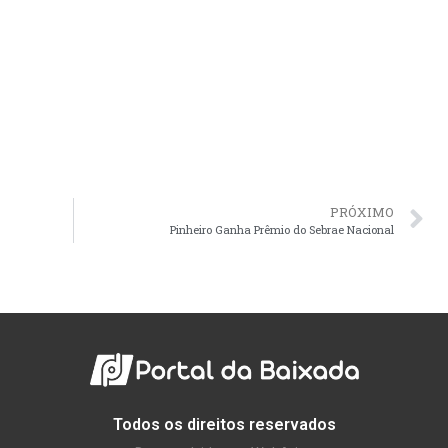
PRÓXIMO
Pinheiro Ganha Prêmio do Sebrae Nacional
Todos os direitos reservados