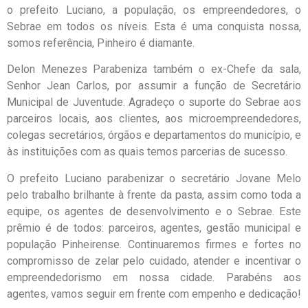
o prefeito Luciano, a população, os empreendedores, o
Sebrae em todos os níveis. Esta é uma conquista nossa,
somos referência, Pinheiro é diamante.
Delon Menezes Parabeniza também o ex-Chefe da sala,
Senhor Jean Carlos, por assumir a função de Secretário
Municipal de Juventude. Agradeço o suporte do Sebrae aos
parceiros locais, aos clientes, aos microempreendedores,
colegas secretários, órgãos e departamentos do município, e
às instituições com as quais temos parcerias de sucesso.
O prefeito Luciano parabenizar o secretário Jovane Melo
pelo trabalho brilhante à frente da pasta, assim como toda a
equipe, os agentes de desenvolvimento e o Sebrae. Este
prêmio é de todos: parceiros, agentes, gestão municipal e
população Pinheirense. Continuaremos firmes e fortes no
compromisso de zelar pelo cuidado, atender e incentivar o
empreendedorismo em nossa cidade. Parabéns aos
agentes, vamos seguir em frente com empenho e dedicação!