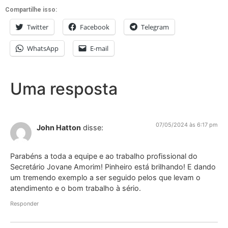
Compartilhe isso:
Twitter
Facebook
Telegram
WhatsApp
E-mail
Uma resposta
07/05/2024 às 6:17 pm
John Hatton
disse:
Parabéns a toda a equipe e ao trabalho profissional do
Secretário Jovane Amorim! Pinheiro está brilhando! E dando
um tremendo exemplo a ser seguido pelos que levam o
atendimento e o bom trabalho à sério.
Responder