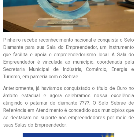
Pinheiro recebe reconhecimento nacional e conquista o Selo
Diamante para sua Sala do Empreendedor, um instrumento
que facilita e apoia o empreendedorismo local. A Sala do
Empreendedor é vinculada ao município, coordenada pela
Secretaria Municipal de Indústria, Comércio, Energia e
Turismo, em parceria com o Sebrae.
Anteriormente, já havíamos conquistado o título de Ouro no
âmbito estadual e agora celebramos nossa excelência
atingindo o patamar de diamante ????. O Selo Sebrae de
Referência em Atendimento é concedido aos municípios que
se destacam no suporte aos empreendedores por meio de
suas Salas do Empreendedor.