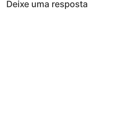
Deixe uma resposta