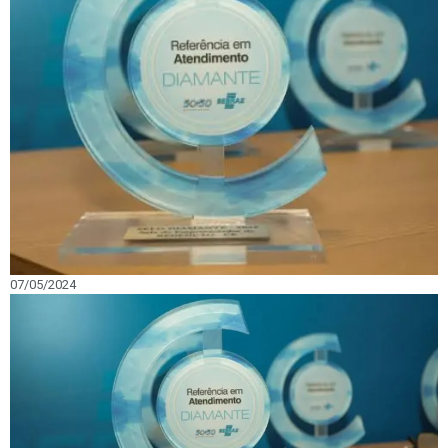
07/05/2024