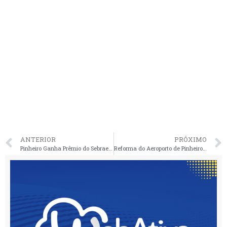
ANTERIOR
PRÓXIMO
Pinheiro Ganha Prêmio do Sebrae Nacional
Reforma do Aeroporto de Pinheiro: Um Sonho em Voo Alto