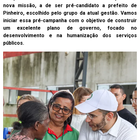
nova missão, a de ser pré-candidato a prefeito de
Pinheiro, escolhido pelo grupo da atual gestão. Vamos
iniciar essa pré-campanha com o objetivo de construir
um excelente plano de governo, focado no
desenvolvimento e na humanização dos serviços
públicos.