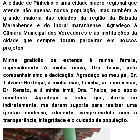
A cidade de Pinheiro é uma cidade macro regional que
atende não apenas nossa população, mas também a
grande maioria das cidades da região da Baixada
Maranhense e do litoral maranhense. Agradeço à
Câmara Municipal dos Vereadores e às instituições da
cidade que sempre foram parceiras em nossos
projetos.
Minha gratidão se estende à minha família,
especialmente à minha noiva, Dra. Ivana, pelo
companheirismo e dedicação. Agradeço ao meu pai, Dr.
Talvane Hortegal, à minha mãe, Licinha, ao meu irmão,
Dr. Renato, e à minha irmã, Dra. Thaiza, pelo apoio
constante. Agradeço a todos que, direta ou
indiretamente, me deram suporte para realizar uma
gestão moderna, eficiente, comprometida com a
transparência, integridade e o cuidado da população.