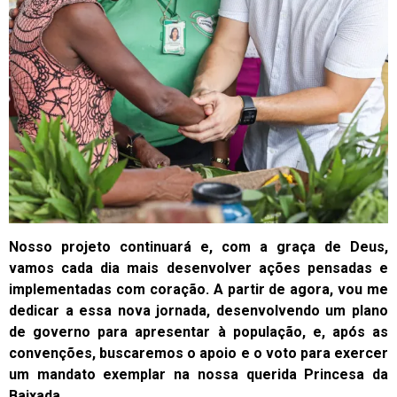
Nosso projeto continuará e, com a graça de Deus,
vamos cada dia mais desenvolver ações pensadas e
implementadas com coração. A partir de agora, vou me
dedicar a essa nova jornada, desenvolvendo um plano
de governo para apresentar à população, e, após as
convenções, buscaremos o apoio e o voto para exercer
um mandato exemplar na nossa querida Princesa da
Baixada.