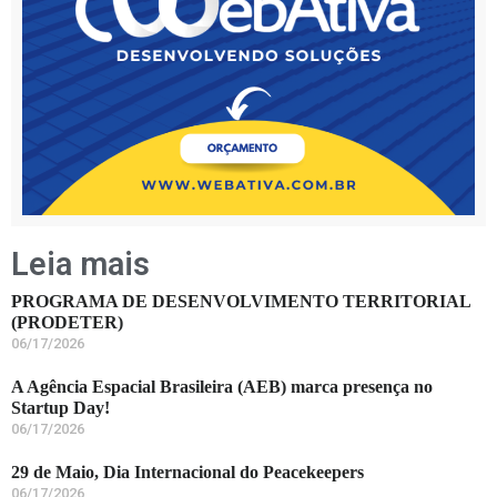
Leia mais
PROGRAMA DE DESENVOLVIMENTO TERRITORIAL
(PRODETER)
06/17/2026
A Agência Espacial Brasileira (AEB) marca presença no
Startup Day!
06/17/2026
29 de Maio, Dia Internacional do Peacekeepers
06/17/2026