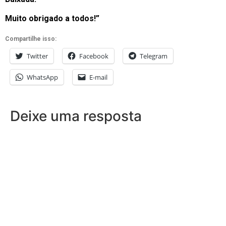
Muito obrigado a todos!”
Compartilhe isso:
Twitter
Facebook
Telegram
WhatsApp
E-mail
Deixe uma resposta