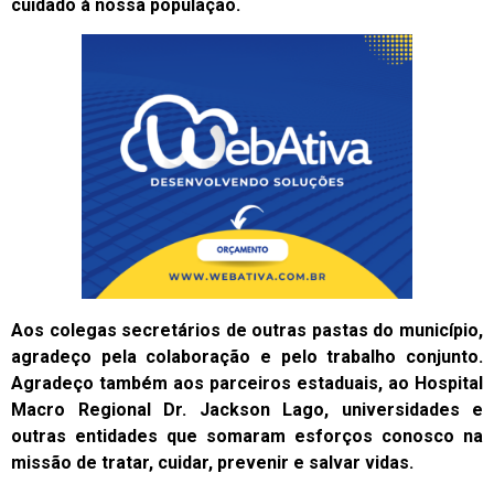
cuidado à nossa população.
Aos colegas secretários de outras pastas do município,
agradeço pela colaboração e pelo trabalho conjunto.
Agradeço também aos parceiros estaduais, ao Hospital
Macro Regional Dr. Jackson Lago, universidades e
outras entidades que somaram esforços conosco na
missão de tratar, cuidar, prevenir e salvar vidas.