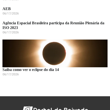
AEB
06/17/2026
Agência Espacial Brasileira participa da Reunião Plenária da
ISO 2023
06/17/2026
Saiba como ver o eclipse do dia 14
06/17/2026