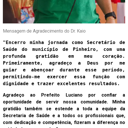
Mensagem de Agradecimento do Dr. Kaio
"Encerro minha jornada como Secretário de 
Saúde do município de Pinheiro, com uma 
profunda gratidão em meu coração. 
Primeiramente, agradeço a Deus por me 
guiar e abençoar durante esse período, 
permitindo-me exercer essa função com 
dignidade e trazer excelentes resultados.
Agradeço ao Prefeito Luciano por confiar a
oportunidade de servir nossa comunidade. Minha
gratidão também se estende a toda a equipe da
Secretaria de Saúde e a todos os profissionais que,
com dedicação e competência, fizeram a diferença no