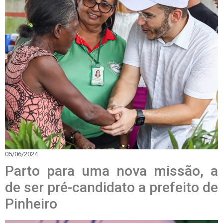
05/06/2024
Parto para uma nova missão, a
de ser pré-candidato a prefeito de
Pinheiro