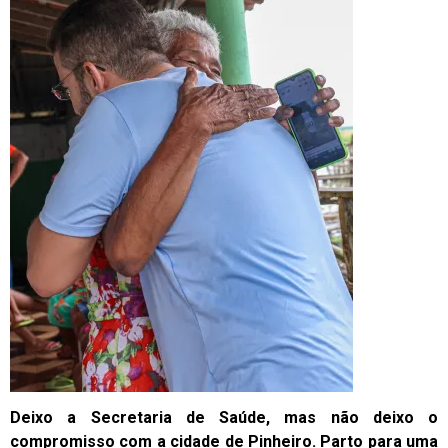
Deixo a Secretaria de Saúde, mas não deixo o
compromisso com a cidade de Pinheiro. Parto para uma