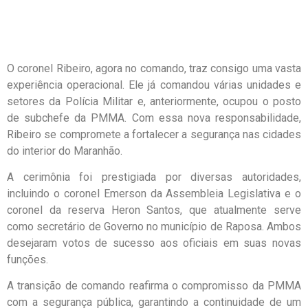
O coronel Ribeiro, agora no comando, traz consigo uma vasta
experiência operacional. Ele já comandou várias unidades e
setores da Polícia Militar e, anteriormente, ocupou o posto
de subchefe da PMMA. Com essa nova responsabilidade,
Ribeiro se compromete a fortalecer a segurança nas cidades
do interior do Maranhão.
A cerimônia foi prestigiada por diversas autoridades,
incluindo o coronel Emerson da Assembleia Legislativa e o
coronel da reserva Heron Santos, que atualmente serve
como secretário de Governo no município de Raposa. Ambos
desejaram votos de sucesso aos oficiais em suas novas
funções.
A transição de comando reafirma o compromisso da PMMA
com a segurança pública, garantindo a continuidade de um