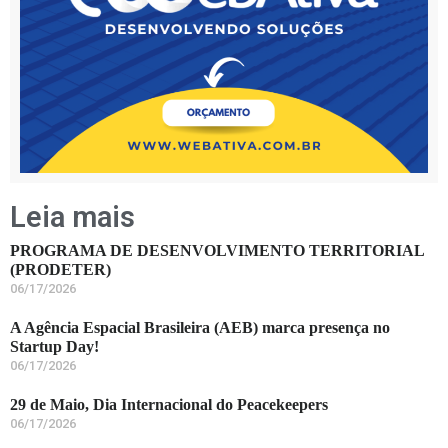
Leia mais
PROGRAMA DE DESENVOLVIMENTO TERRITORIAL
(PRODETER)
06/17/2026
A Agência Espacial Brasileira (AEB) marca presença no
Startup Day!
06/17/2026
29 de Maio, Dia Internacional do Peacekeepers
06/17/2026