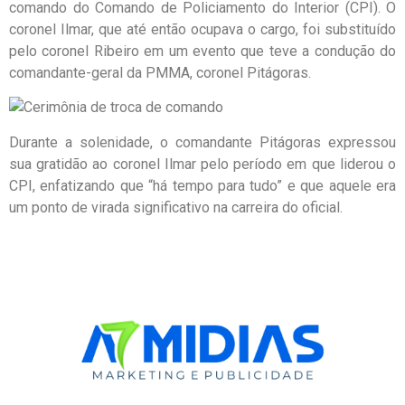
comando do Comando de Policiamento do Interior (CPI). O
coronel Ilmar, que até então ocupava o cargo, foi substituído
pelo coronel Ribeiro em um evento que teve a condução do
comandante-geral da PMMA, coronel Pitágoras.
Durante a solenidade, o comandante Pitágoras expressou
sua gratidão ao coronel Ilmar pelo período em que liderou o
CPI, enfatizando que “há tempo para tudo” e que aquele era
um ponto de virada significativo na carreira do oficial.