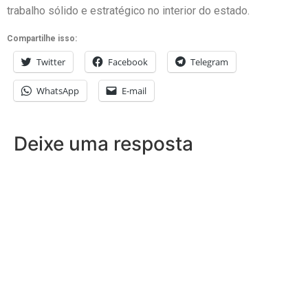
trabalho sólido e estratégico no interior do estado.
Compartilhe isso:
Twitter
Facebook
Telegram
WhatsApp
E-mail
Deixe uma resposta