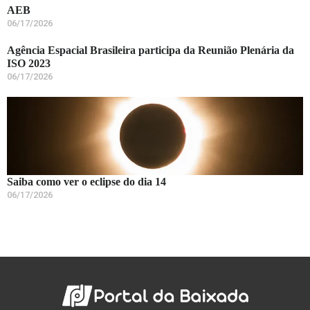
AEB
06/17/2026
Agência Espacial Brasileira participa da Reunião Plenária da
ISO 2023
06/17/2026
Saiba como ver o eclipse do dia 14
06/17/2026