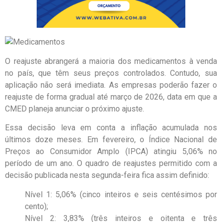
O reajuste abrangerá a maioria dos medicamentos à venda
no país, que têm seus preços controlados. Contudo, sua
aplicação não será imediata. As empresas poderão fazer o
reajuste de forma gradual até março de 2026, data em que a
CMED planeja anunciar o próximo ajuste.
Essa decisão leva em conta a inflação acumulada nos
últimos doze meses. Em fevereiro, o Índice Nacional de
Preços ao Consumidor Amplo (IPCA) atingiu 5,06% no
período de um ano. O quadro de reajustes permitido com a
decisão publicada nesta segunda-feira fica assim definido:
Nível 1: 5,06% (cinco inteiros e seis centésimos por
cento);
Nível 2: 3,83% (três inteiros e oitenta e três