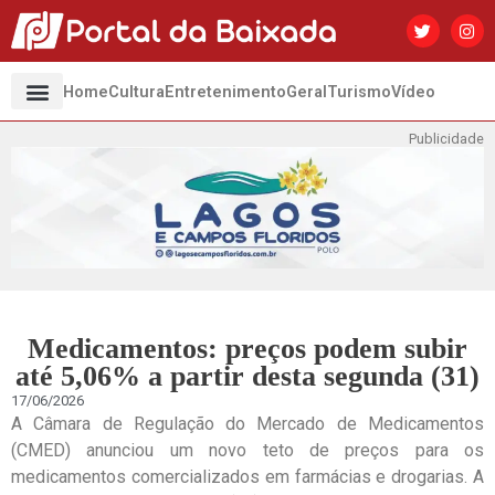
Home
Cultura
Entretenimento
Geral
Turismo
Vídeo
Publicidade
Medicamentos: preços podem subir
até 5,06% a partir desta segunda (31)
17/06/2026
A Câmara de Regulação do Mercado de Medicamentos
(CMED) anunciou um novo teto de preços para os
medicamentos comercializados em farmácias e drogarias. A