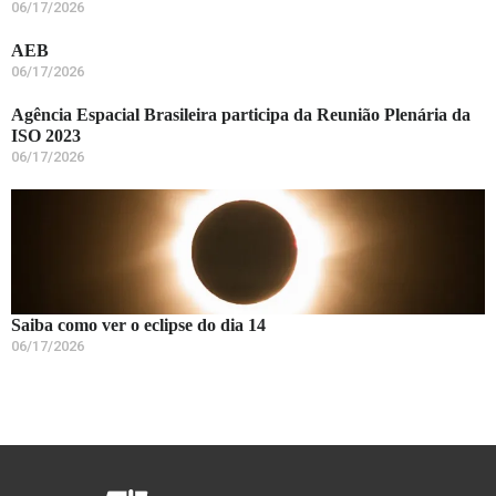
06/17/2026
AEB
06/17/2026
Agência Espacial Brasileira participa da Reunião Plenária da
ISO 2023
06/17/2026
Saiba como ver o eclipse do dia 14
06/17/2026