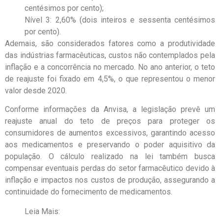
centésimos por cento);
Nível 3: 2,60% (dois inteiros e sessenta centésimos
por cento).
Ademais, são considerados fatores como a produtividade
das indústrias farmacêuticas, custos não contemplados pela
inflação e a concorrência no mercado. No ano anterior, o teto
de reajuste foi fixado em 4,5%, o que representou o menor
valor desde 2020.
Conforme informações da Anvisa, a legislação prevê um
reajuste anual do teto de preços para proteger os
consumidores de aumentos excessivos, garantindo acesso
aos medicamentos e preservando o poder aquisitivo da
população. O cálculo realizado na lei também busca
compensar eventuais perdas do setor farmacêutico devido à
inflação e impactos nos custos de produção, assegurando a
continuidade do fornecimento de medicamentos.
Leia Mais: