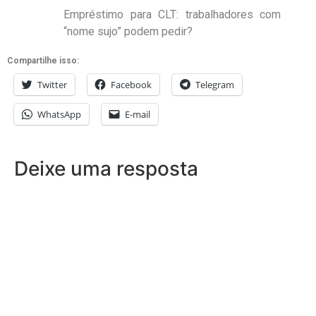
Empréstimo para CLT: trabalhadores com
“nome sujo” podem pedir?
Compartilhe isso:
Twitter
Facebook
Telegram
WhatsApp
E-mail
Deixe uma resposta