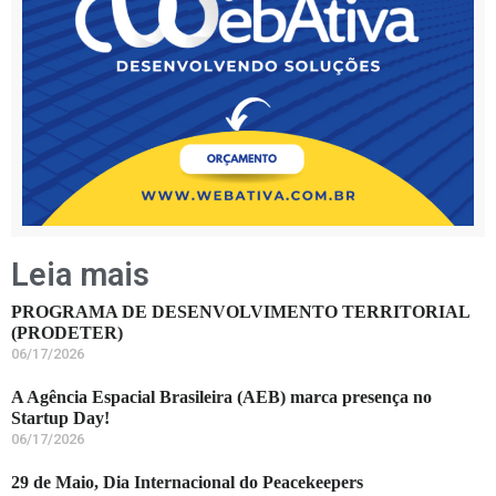
Leia mais
PROGRAMA DE DESENVOLVIMENTO TERRITORIAL
(PRODETER)
06/17/2026
A Agência Espacial Brasileira (AEB) marca presença no
Startup Day!
06/17/2026
29 de Maio, Dia Internacional do Peacekeepers